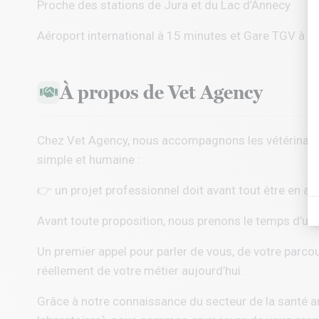
Proche des stations de Jura et du Lac d’Annecy
Aéroport international à 15 minutes et Gare TGV à 3
À propos de Vet Agency
Chez
Vet Agency
, nous accompagnons les vétérinaire
simple et humaine :
👉 un projet professionnel doit avant tout être en ac
Avant toute proposition, nous prenons le temps d’un
Un premier appel pour parler de vous, de votre parcou
réellement de votre métier aujourd’hui.
Grâce à notre connaissance du secteur de la santé a