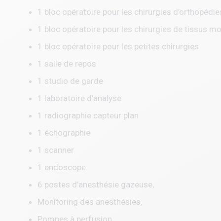
1 bloc opératoire pour les chirurgies d’orthopédie
1 bloc opératoire pour les chirurgies de tissus m
1 bloc opératoire pour les petites chirurgies
1 salle de repos
1 studio de garde
1 laboratoire d’analyse
1 radiographie capteur plan
1 échographie
1 scanner
1 endoscope
6 postes d’anesthésie gazeuse,
Monitoring des anesthésies,
Pompes à perfusion,