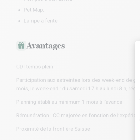
Pet Map,
Lampe à fente
Avantages
CDI temps plein
Participation aux astreintes lors des week-end de gard
mois, le week-end : du samedi 17 h au lundi 8 h, régul
Planning établi au minimum 1 mois à l’avance
Rémunération : CC majorée en fonction de l’expérien
Proximité de la frontière Suisse