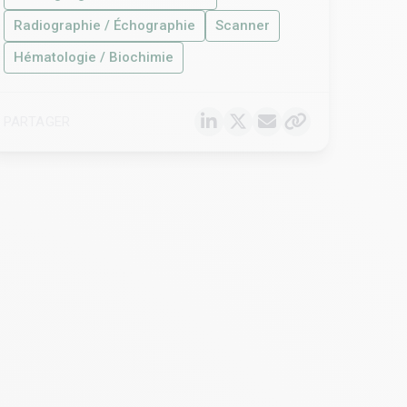
Radiographie / Échographie
Scanner
Hématologie / Biochimie
PARTAGER