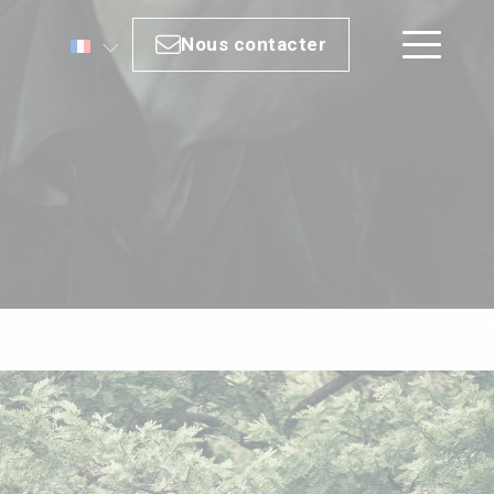
Nous contacter