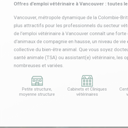
Offres d’emploi vétérinaire à Vancouver : toutes l
Vancouver, métropole dynamique de la Colombie-Brita
plus attractifs pour les professionnels du secteur vé
de l’emploi vétérinaire à Vancouver connaît une forte
d’animaux de compagnie en hausse, un niveau de vie 
collective du bien-être animal. Que vous soyez docteu
santé animale (TSA) ou assistant(e) vétérinaire, les 
nombreuses et variées.
Petite structure,
Cabinets et Cliniques
Cent
moyenne structure
vétérinaires
v