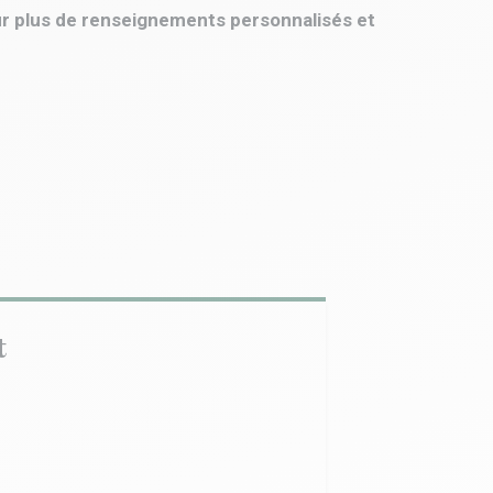
ur plus de renseignements personnalisés et
t