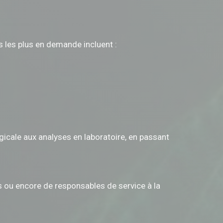
s les plus en demande incluent :
gicale aux analyses en laboratoire, en passant
es ou encore de responsables de service à la