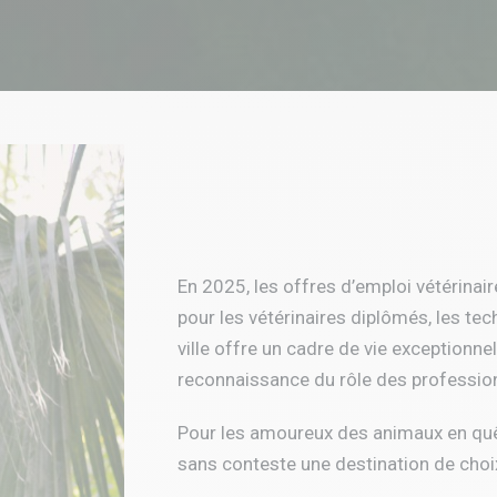
En 2025, les offres d’emploi vétérinai
pour les vétérinaires diplômés, les tec
ville offre un cadre de vie exceptionnel
reconnaissance du rôle des profession
Pour les amoureux des animaux en quê
sans conteste une destination de choi