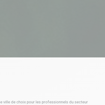
 ville de choix pour les professionnels du secteur