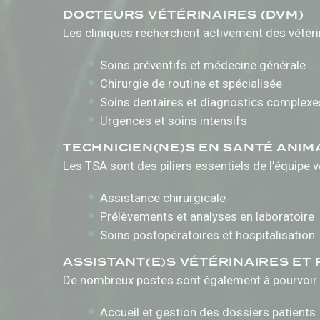
DOCTEURS VÉTÉRINAIRES (DVM)
Les cliniques recherchent activement des vétérin
Soins préventifs et médecine générale
Chirurgie de routine et spécialisée
Soins dentaires et diagnostics complexe
Urgences et soins intensifs
TECHNICIEN(NE)S EN SANTÉ ANIMA
Les TSA sont des piliers essentiels de l’équipe 
Assistance chirurgicale
Prélèvements et analyses en laboratoire
Soins postopératoires et hospitalisation
ASSISTANT(E)S VÉTÉRINAIRES ET
De nombreux postes sont également à pourvoir 
Accueil et gestion des dossiers patients