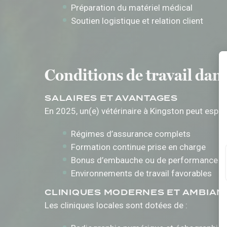
Préparation du matériel médical
Soutien logistique et relation client
Conditions de travail dans
SALAIRES ET AVANTAGES
En 2025, un(e) vétérinaire à Kingston peut espér
Régimes d’assurance complets
Formation continue prise en charge
Bonus d’embauche ou de performance
Environnements de travail favorables
CLINIQUES MODERNES ET AMBIAN
Les cliniques locales sont dotées de :