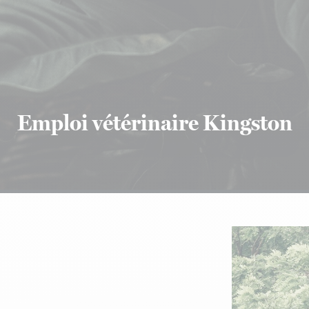
Emploi vétérinaire Kingston