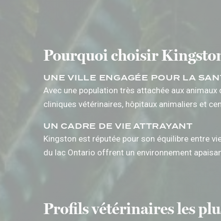
Pourquoi choisir Kingston
UNE VILLE ENGAGÉE POUR LA SAN
Avec une population très attachée aux animaux 
cliniques vétérinaires, hôpitaux animaliers et c
UN CADRE DE VIE ATTRAYANT
Kingston est réputée pour son équilibre entre vie
du lac Ontario offrent un environnement apaisan
Profils vétérinaires les p