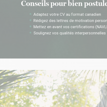
Conseils pour bien postul
Adaptez votre CV au format canadien
Rédigez des lettres de motivation perso
Mettez en avant vos certifications (NAVL
Soulignez vos qualités interpersonnelles