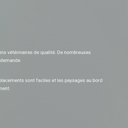
ins vétérinaires de qualité. De nombreuses
te demande.
déplacements sont faciles et les paysages au bord
ment.