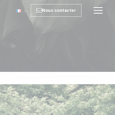
Nous contacter