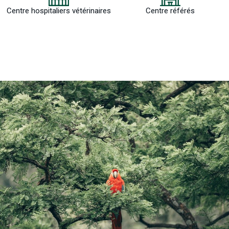
Centre hospitaliers vétérinaires
Centre référés