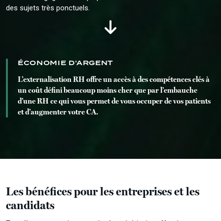
des sujets très ponctuels.
ÉCONOMIE D’ARGENT
L’externalisation RH offre un accès à des compétences clés à
un coût défini beaucoup moins cher que par l’embauche
d’une RH ce qui vous permet de vous occuper de vos patients
et d’augmenter votre CA.
Les bénéfices pour les entreprises et les
candidats