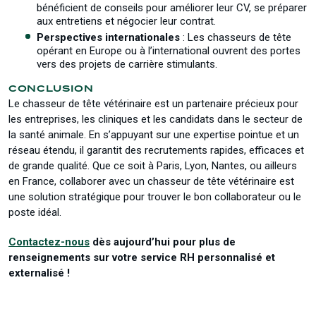
bénéficient de conseils pour améliorer leur CV, se préparer
aux entretiens et négocier leur contrat.
Perspectives internationales
: Les chasseurs de tête
opérant en Europe ou à l’international ouvrent des portes
vers des projets de carrière stimulants.
CONCLUSION
Le chasseur de tête vétérinaire est un partenaire précieux pour
les entreprises, les cliniques et les candidats dans le secteur de
la santé animale. En s’appuyant sur une expertise pointue et un
réseau étendu, il garantit des recrutements rapides, efficaces et
de grande qualité. Que ce soit à Paris, Lyon, Nantes, ou ailleurs
en France, collaborer avec un chasseur de tête vétérinaire est
une solution stratégique pour trouver le bon collaborateur ou le
poste idéal.
Contactez-nous
dès aujourd’hui pour plus de
renseignements sur votre service RH personnalisé et
externalisé !