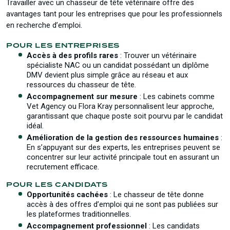
Travailler avec un chasseur de tête vétérinaire offre des
avantages tant pour les entreprises que pour les professionnels
en recherche d’emploi.
POUR LES ENTREPRISES
Accès à des profils rares
: Trouver un vétérinaire
spécialiste NAC ou un candidat possédant un diplôme
DMV devient plus simple grâce au réseau et aux
ressources du chasseur de tête.
Accompagnement sur mesure
: Les cabinets comme
Vet Agency ou Flora Kray personnalisent leur approche,
garantissant que chaque poste soit pourvu par le candidat
idéal.
Amélioration de la gestion des ressources humaines
:
En s’appuyant sur des experts, les entreprises peuvent se
concentrer sur leur activité principale tout en assurant un
recrutement efficace.
POUR LES CANDIDATS
Opportunités cachées
: Le chasseur de tête donne
accès à des offres d’emploi qui ne sont pas publiées sur
les plateformes traditionnelles.
Accompagnement professionnel
: Les candidats