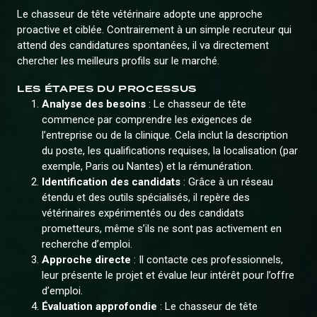
Le chasseur de tête vétérinaire adopte une approche
proactive et ciblée. Contrairement à un simple recruteur qui
attend des candidatures spontanées, il va directement
chercher les meilleurs profils sur le marché.
LES ÉTAPES DU PROCESSUS
Analyse des besoins
: Le chasseur de tête
commence par comprendre les exigences de
l’entreprise ou de la clinique. Cela inclut la description
du poste, les qualifications requises, la localisation (par
exemple, Paris ou Nantes) et la rémunération.
Identification des candidats
: Grâce à un réseau
étendu et des outils spécialisés, il repère des
vétérinaires expérimentés ou des candidats
prometteurs, même s’ils ne sont pas activement en
recherche d’emploi.
Approche directe
: Il contacte ces professionnels,
leur présente le projet et évalue leur intérêt pour l’offre
d’emploi.
Évaluation approfondie
: Le chasseur de tête