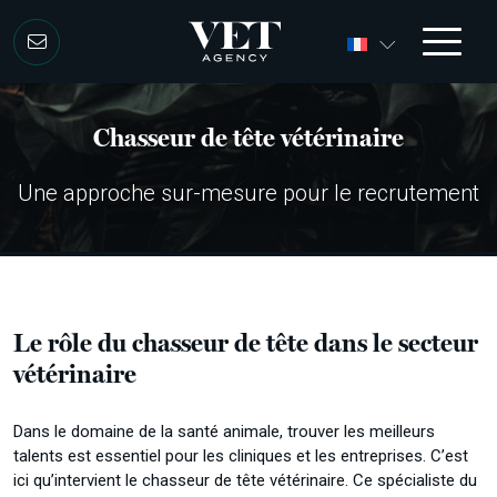
Aller au contenu
Chasseur de tête vétérinaire
Une approche sur-mesure pour le recrutement
Le rôle du chasseur de tête dans le secteur
vétérinaire
Dans le domaine de la santé animale, trouver les meilleurs
talents est essentiel pour les cliniques et les entreprises. C’est
ici qu’intervient le chasseur de tête vétérinaire. Ce spécialiste du