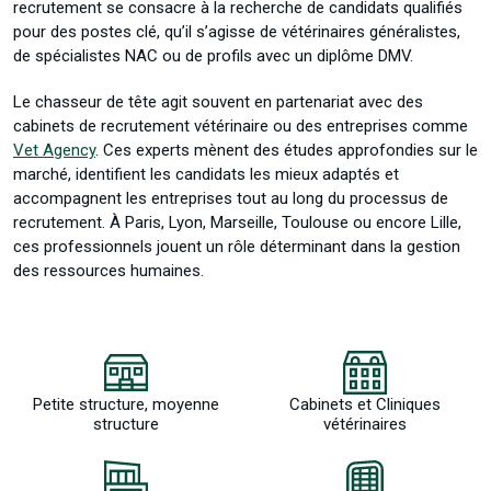
recrutement se consacre à la recherche de candidats qualifiés
pour des postes clé, qu’il s’agisse de vétérinaires généralistes,
de spécialistes NAC ou de profils avec un diplôme DMV.
Le chasseur de tête agit souvent en partenariat avec des
cabinets de recrutement vétérinaire ou des entreprises comme
Vet Agency
. Ces experts mènent des études approfondies sur le
marché, identifient les candidats les mieux adaptés et
accompagnent les entreprises tout au long du processus de
recrutement. À Paris, Lyon, Marseille, Toulouse ou encore Lille,
ces professionnels jouent un rôle déterminant dans la gestion
des ressources humaines.
Petite structure, moyenne
Cabinets et Cliniques
structure
vétérinaires