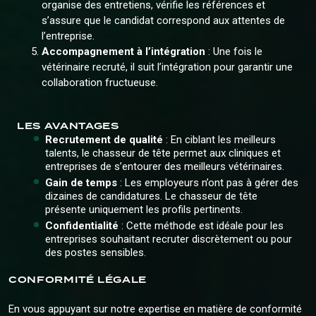
organise des entretiens, vérifie les références et
s’assure que le candidat correspond aux attentes de
l’entreprise.
Accompagnement à l’intégration
: Une fois le
vétérinaire recruté, il suit l’intégration pour garantir une
collaboration fructueuse.
LES AVANTAGES
Recrutement de qualité
: En ciblant les meilleurs
talents, le chasseur de tête permet aux cliniques et
entreprises de s’entourer des meilleurs vétérinaires.
Gain de temps
: Les employeurs n’ont pas à gérer des
dizaines de candidatures. Le chasseur de tête
présente uniquement les profils pertinents.
Confidentialité
: Cette méthode est idéale pour les
entreprises souhaitant recruter discrètement ou pour
des postes sensibles.
CONFORMITÉ LÉGALE
En vous appuyant sur notre expertise en matière de conformité