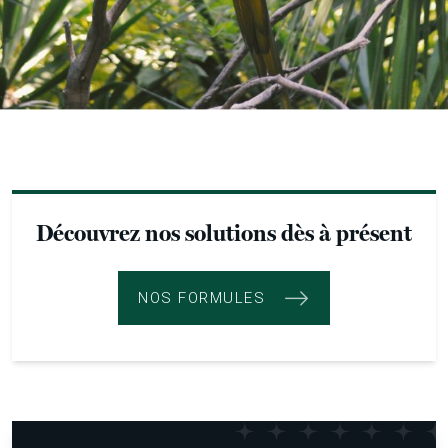
Découvrez nos solutions dès à présent
NOS FORMULES