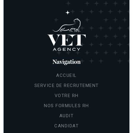
Navigation
ACCUEIL
SERVICE DE RECRUTEMENT
VOTRE RH
NOS FORMULES RH
AUDIT
CANDIDAT